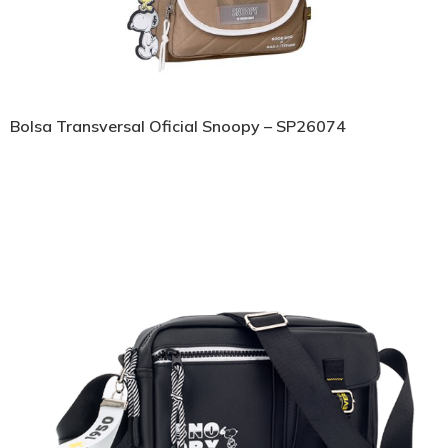
Bolsa Transversal Oficial Snoopy – SP26074