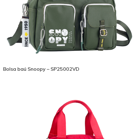
Bolsa baú Snoopy – SP25002VD