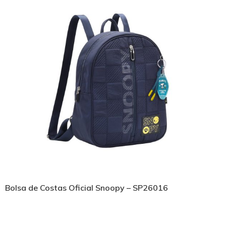
Bolsa de Costas Oficial Snoopy – SP26016