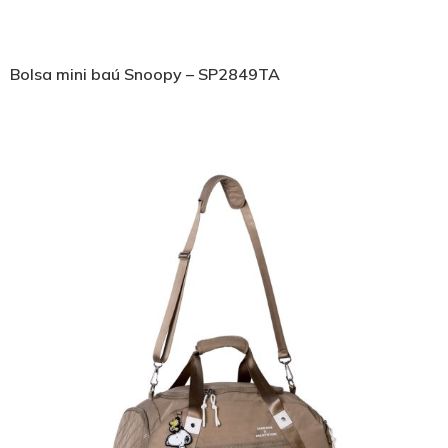
Bolsa mini baú Snoopy – SP2849TA