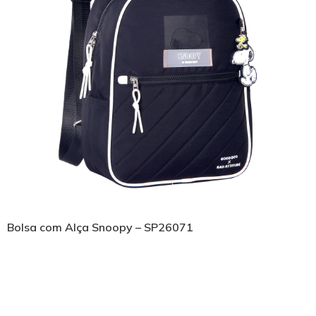
Bolsa com Alça Snoopy – SP26071