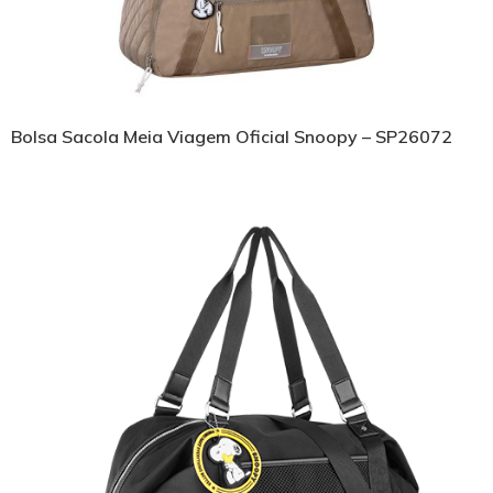
Bolsa Sacola Meia Viagem Oficial Snoopy – SP26072