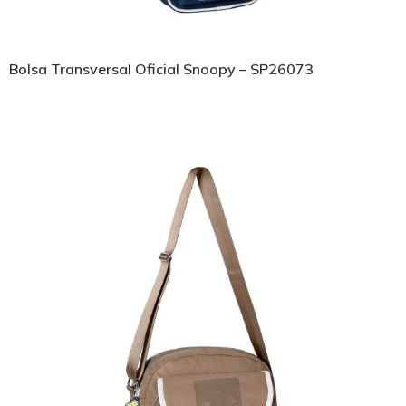
Bolsa Transversal Oficial Snoopy – SP26073