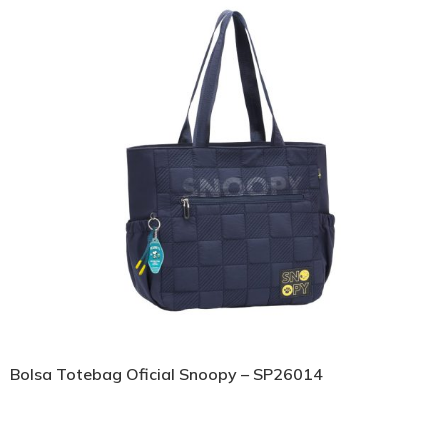
Bolsa Totebag Oficial Snoopy – SP26014