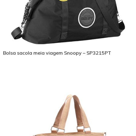
Bolsa sacola meia viagem Snoopy – SP3215PT