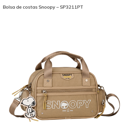
Bolsa de costas Snoopy – SP3211PT