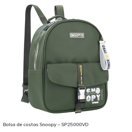
Bolsa de costas Snoopy – SP25000VD