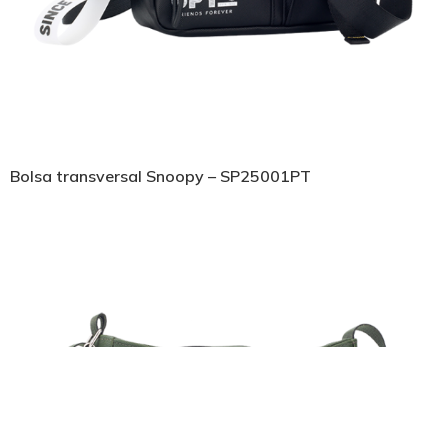
Bolsa transversal Snoopy – SP25001PT