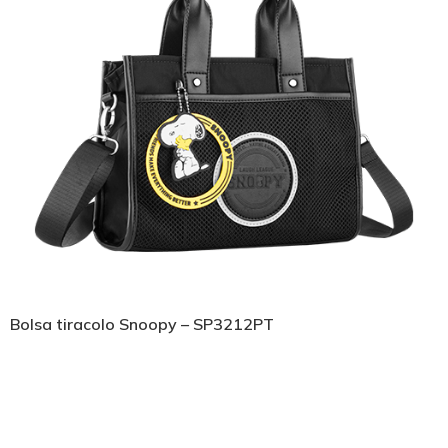
Bolsa tiracolo Snoopy – SP3212PT