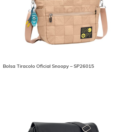
Bolsa Tiracolo Oficial Snoopy – SP26015