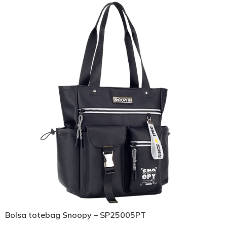
Bolsa totebag Snoopy – SP25005PT