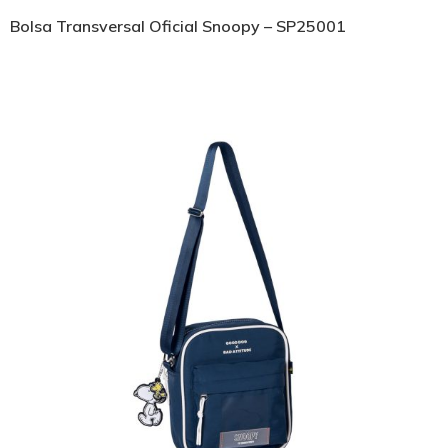
Bolsa Transversal Oficial Snoopy – SP25001