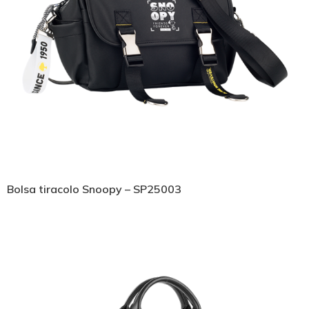
Bolsa tiracolo Snoopy – SP25003