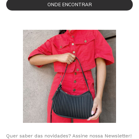
ONDE ENCONTRAR
Quer saber das novidades? Assine nossa Newsletter!