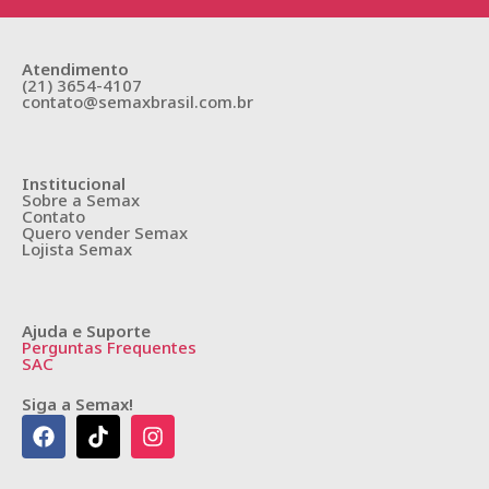
Atendimento
(21) 3654-4107
contato@semaxbrasil.com.br
Institucional
Sobre a Semax
Contato
Quero vender Semax
Lojista Semax
Ajuda e Suporte
Perguntas Frequentes
SAC
Siga a Semax!