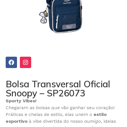
Bolsa Transversal Oficial
Snoopy – SP26073
Sporty Vibes!
Chegaram as bolsas que vão ganhar seu coração!
Práticas e cheias de estilo, elas unem o
estilo
esportivo
à vibe divertida do nosso
aumigo
, ideias