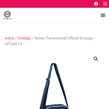
Início
/
Snoopy
/ Bolsa Transversal Oficial Snoopy –
SP26073