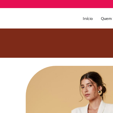
Início
Quem 