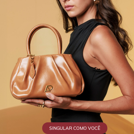
SINGULAR COMO VOCÊ