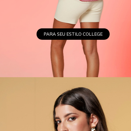
PARA SEU ESTILO COLLEGE