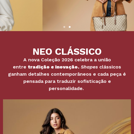
NEO CLÁSSICO
A nova Coleção 2026 celebra a união
entre
tradição e inovação.
Shapes
clássicos
ganham detalhes contemporâneos e cada peça é
pensada para traduzir sofisticação e
personalidade.