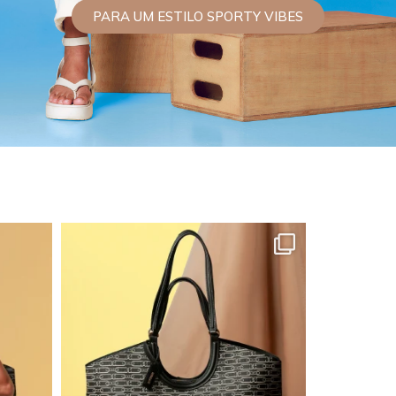
PARA UM ESTILO SPORTY VIBES