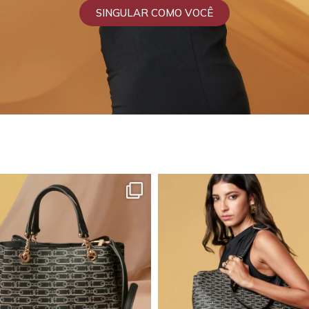
SINGULAR COMO VOCÊ