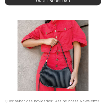
ONDE ENCONTRAR
Quer saber das novidades? Assine nossa Newsletter!