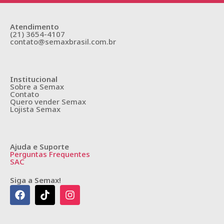
Atendimento
(21) 3654-4107
contato@semaxbrasil.com.br
Institucional
Sobre a Semax
Contato
Quero vender Semax
Lojista Semax
Ajuda e Suporte
Perguntas Frequentes
SAC
Siga a Semax!