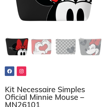
Kit Necessaire Simples
Oficial Minnie Mouse –
MN26101