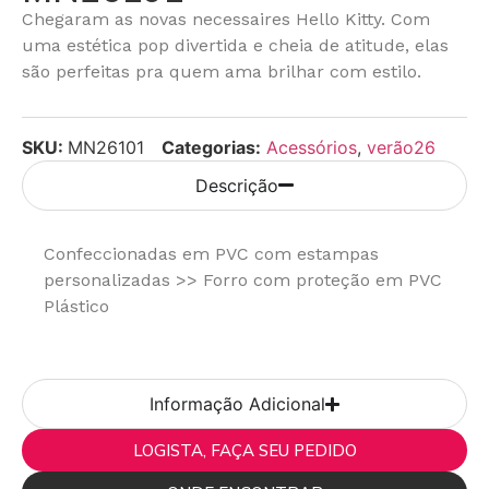
Chegaram as novas necessaires Hello Kitty. Com
uma estética pop divertida e cheia de atitude, elas
são perfeitas pra quem ama brilhar com estilo.
SKU:
MN26101
Categorias:
Acessórios
,
verão26
Descrição
Confeccionadas em PVC com estampas
personalizadas >> Forro com proteção em PVC
Plástico
Informação Adicional
LOGISTA, FAÇA SEU PEDIDO