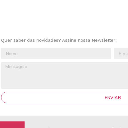
Quer saber das novidades? Assine nossa Newsletter!
ENVIAR